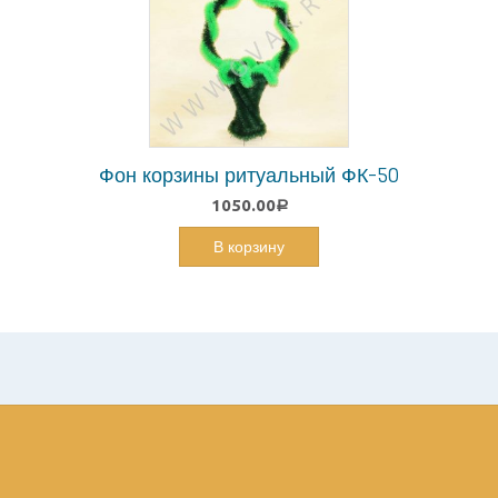
Фон корзины ритуальный ФК-50
1050.00
Р
В корзину