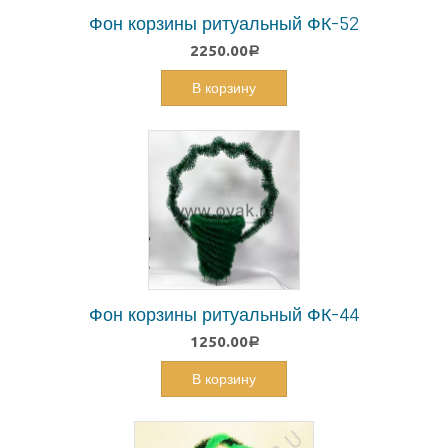
Фон корзины ритуальный ФК-52
2250.00
Р
В корзину
Фон корзины ритуальный ФК-44
1250.00
Р
В корзину