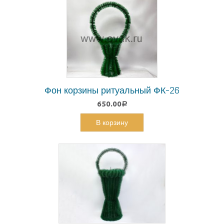
Фон корзины ритуальный ФК-26
650.00
Р
В корзину