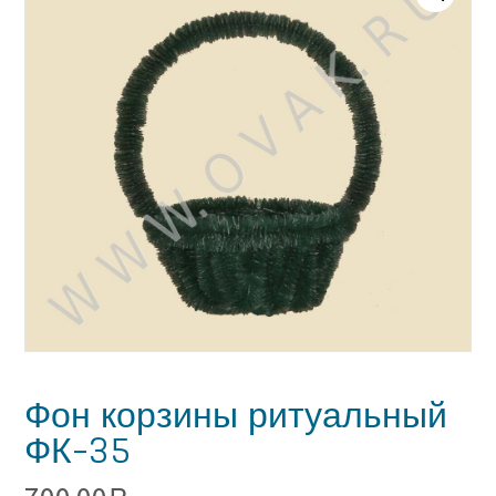
Фон корзины ритуальный
ФК-35