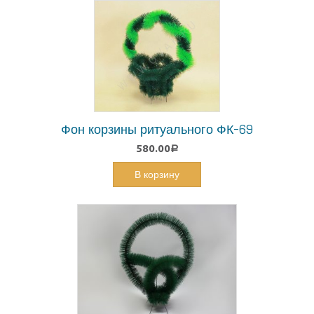
Фон корзины ритуального ФК-69
580.00
Р
В корзину