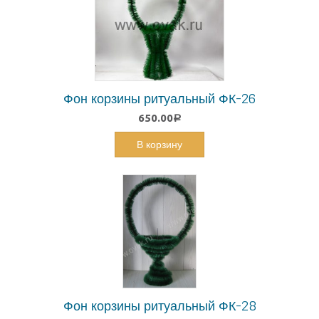
Фон корзины ритуальный ФК-26
650.00
Р
В корзину
Фон корзины ритуальный ФК-28