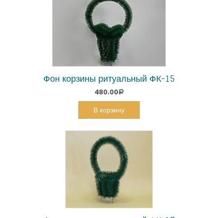
Фон корзины ритуальный ФК-15
480.00
Р
В корзину