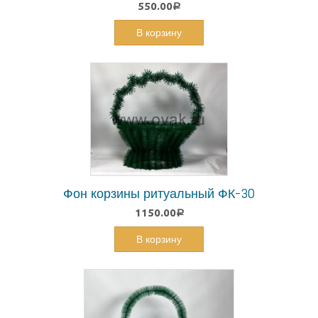
550.00
Р
В корзину
Фон корзины ритуальный ФК-30
1150.00
Р
В корзину