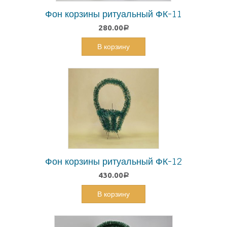
Фон корзины ритуальный ФК-11
280.00
Р
В корзину
Фон корзины ритуальный ФК-12
430.00
Р
В корзину