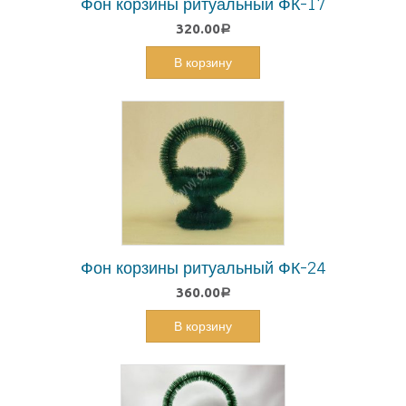
Фон корзины ритуальный ФК-17
320.00
Р
В корзину
Фон корзины ритуальный ФК-24
360.00
Р
В корзину