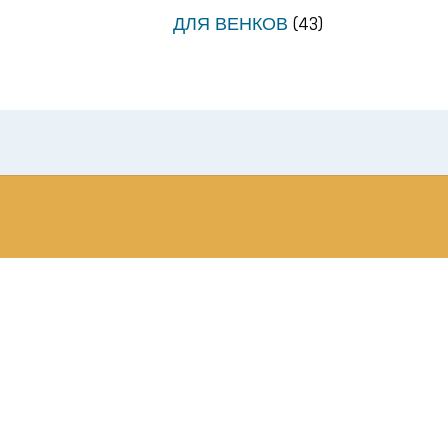
ДЛЯ ВЕНКОВ
(43)