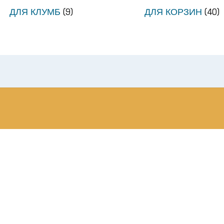
ДЛЯ КЛУМБ
(9)
ДЛЯ КОРЗИН
(40)