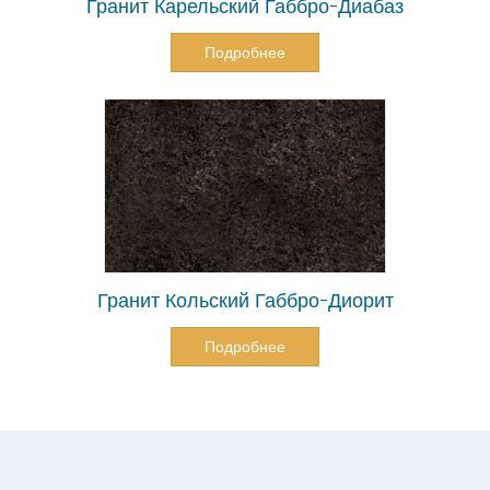
Гранит Карельский Габбро-Диабаз
Подробнее
Гранит Кольский Габбро-Диорит
Подробнее