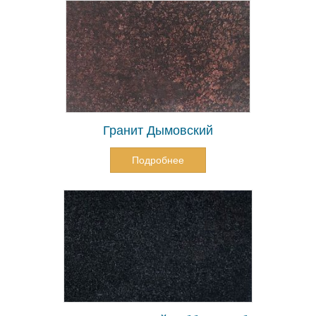
Гранит Дымовский
Подробнее