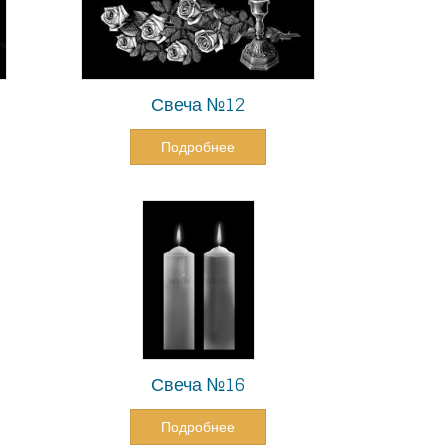
Свеча №12
Подробнее
Свеча №16
Подробнее