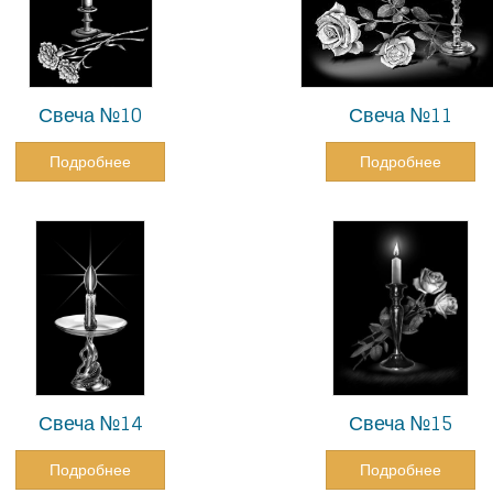
Свеча №10
Свеча №11
Подробнее
Подробнее
Свеча №14
Свеча №15
Подробнее
Подробнее