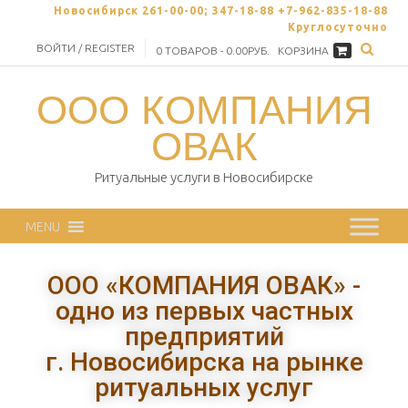
Новосибирск 261-00-00; 347-18-88 +7-962-835-18-88
Круглосуточно
ВОЙТИ / REGISTER
0 ТОВАРОВ - 0.00РУБ.
КОРЗИНА
ООО КОМПАНИЯ
ОВАК
Ритуальные услуги в Новосибирске
MENU
ООО «КОМПАНИЯ ОВАК» -
одно из первых частных
предприятий
г. Новосибирска на рынке
ритуальных услуг