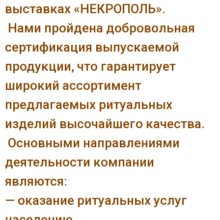
выставках «НЕКРОПОЛЬ».
Нами пройдена добровольная
сертификация выпускаемой
продукции, что гарантирует
широкий ассортимент
предлагаемых ритуальных
изделий высочайшего качества.
Основными направлениями
деятельности компании
являются:
— оказание ритуальных услуг
населению