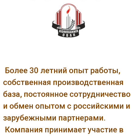
Более 30 летний опыт работы,
собственная производственная
база, постоянное сотрудничество
и обмен опытом с российскими и
зарубежными партнерами.
Компания принимает участие в