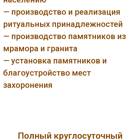
— производство и реализация
ритуальных принадлежностей
— производство памятников из
мрамора и гранита
— установка памятников и
благоустройство мест
захоронения
Полный круглосуточный